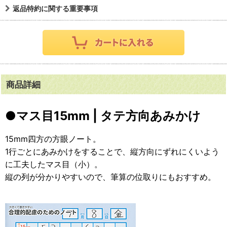
返品特約に関する重要事項
商品詳細
●マス目15mm | タテ方向あみかけ
15mm四方の方眼ノート。
1行ごとにあみかけをすることで、縦方向にずれにくいよう
に工夫したマス目（小）。
縦の列が分かりやすいので、筆算の位取りにもおすすめ。