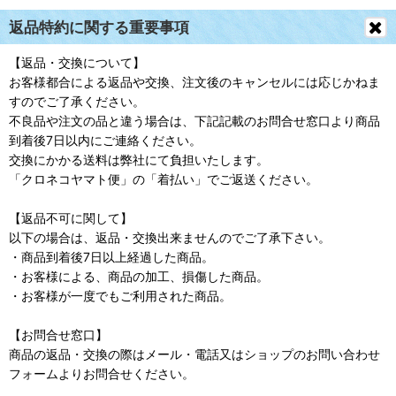
返品特約に関する重要事項
【返品・交換について】
お客様都合による返品や交換、注文後のキャンセルには応じかねま
すのでご了承ください。
不良品や注文の品と違う場合は、下記記載のお問合せ窓口より商品
到着後7日以内にご連絡ください。
交換にかかる送料は弊社にて負担いたします。
「クロネコヤマト便」の「着払い」でご返送ください。
【返品不可に関して】
以下の場合は、返品・交換出来ませんのでご了承下さい。
・商品到着後7日以上経過した商品。
・お客様による、商品の加工、損傷した商品。
・お客様が一度でもご利用された商品。
【お問合せ窓口】
商品の返品・交換の際はメール・電話又はショップのお問い合わせ
フォームよりお問合せください。