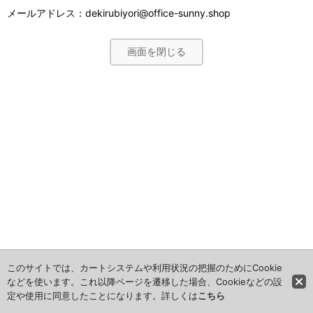
メールアドレス：dekirubiyori@office-sunny.shop
画面を閉じる
このサイトでは、カートシステムや利用状況の把握のためにCookie
などを使います。これ以降ページを遷移した場合、Cookieなどの設
定や使用に同意したことになります。詳しくは
こちら