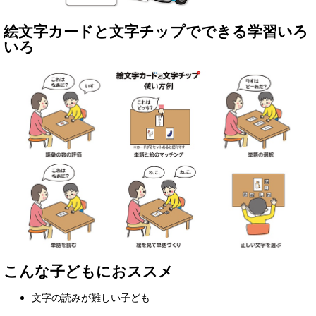
絵文字カードと文字チップでできる学習いろ
いろ
こんな子どもにおススメ
文字の読みが難しい子ども