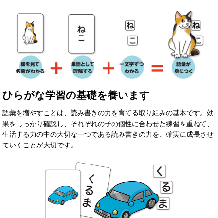
ひらがな学習の基礎を養います
語彙を増やすことは、読み書きの力を育てる取り組みの基本です。効
果をしっかり確認し、それぞれの子の個性に合わせた練習を重ねて、
生活する力の中の大切な一つである読み書きの力を、確実に成長させ
ていくことが大切です。