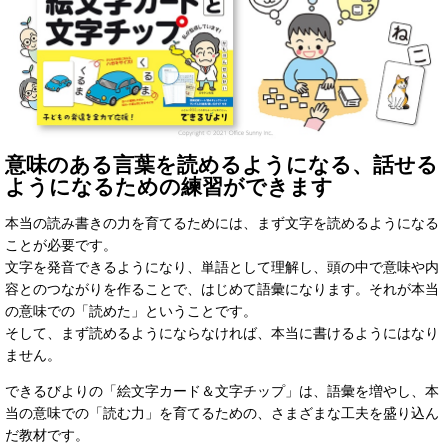
意味のある言葉を読めるようになる、話せる
ようになるための練習ができます
本当の読み書きの力を育てるためには、まず文字を読めるようになる
ことが必要です。
文字を発音できるようになり、単語として理解し、頭の中で意味や内
容とのつながりを作ることで、はじめて語彙になります。それが本当
の意味での「読めた」ということです。
そして、まず読めるようにならなければ、本当に書けるようにはなり
ません。
できるびよりの「絵文字カード＆文字チップ」は、語彙を増やし、本
当の意味での「読む力」を育てるための、さまざまな工夫を盛り込ん
だ教材です。