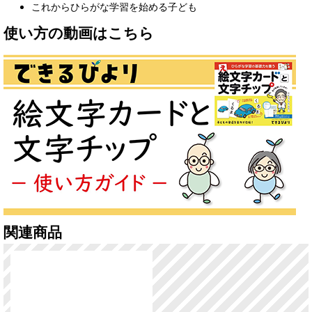
これからひらがな学習を始める子ども
使い方の動画はこちら
関連商品