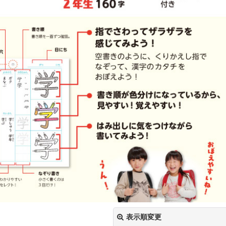
表示順変更