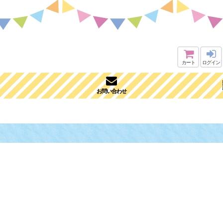
カート
ログイン
お問い合わせ