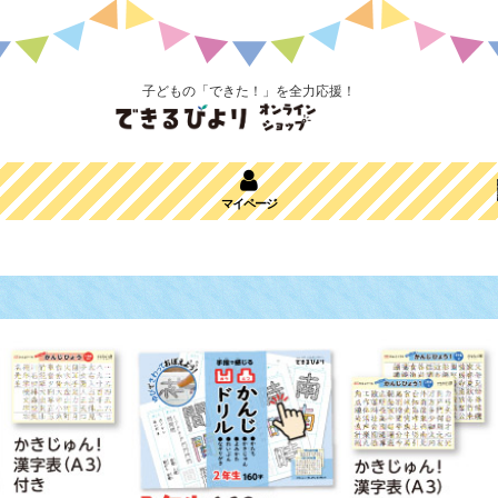
子どもの「できた！」を全力応援！
マイページ