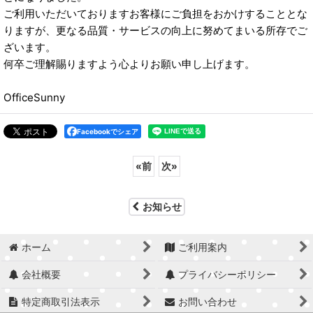
ご利用いただいておりますお客様にご負担をおかけすることとな
りますが、更なる品質・サービスの向上に努めてまいる所存でご
ざいます。
何卒ご理解賜りますよう心よりお願い申し上げます。
OfficeSunny
Facebookでシェア
«
前
次
»
お知らせ
ホーム
ご利用案内
会社概要
プライバシーポリシー
特定商取引法表示
お問い合わせ