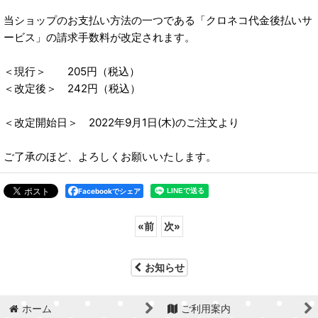
当ショップのお支払い方法の一つである「クロネコ代金後払いサ
ービス」の請求手数料が改定されます。
＜現行＞ 205円（税込）
＜改定後＞ 242円（税込）
＜改定開始日＞ 2022年9月1日(木)のご注文より
ご了承のほど、よろしくお願いいたします。
Facebookでシェア
«
前
次
»
お知らせ
ホーム
ご利用案内