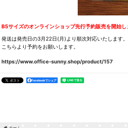
B5サイズのオンラインショップ先行予約販売を開始し
発送は発売日の3月22日(月)より順次対応いたします。
こちらより予約をお願いします。
https://www.office-sunny.shop/product/157
Facebookでシェア
ホーム