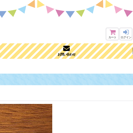
カート
ログイン
お問い合わせ