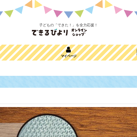
子どもの「できた！」を全力応援！
マイページ