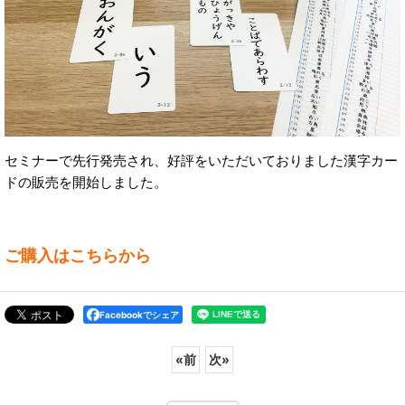
セミナーで先行発売され、好評をいただいておりました漢字カー
ドの販売を開始しました。
ご購入はこちらから
Facebookでシェア
«
前
次
»