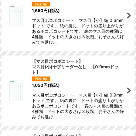
1,650
円
(税込)
絞り込む
マス目ボコボコシート マス目【小】編 0.6mm
ドット です。 紙の裏に、ドットの盛り上がりが
あるボコボコシートです。 表のマス目の種類は
4種類、ドットの大きさは３段階。お子さんの好
みでお選び…
【マス目ボコボコシート】
マス目(小)十字リーダーなし 【0.9mmドッ
ト】
1,650
円
(税込)
マス目ボコボコシート マス目【小】編 0.9mm
ドット です。 紙の裏に、ドットの盛り上がりが
あるボコボコシートです。 表のマス目の種類は
4種類、ドットの大きさは３段階。お子さんの好
みでお選び…
【マス目ボコボコシート】